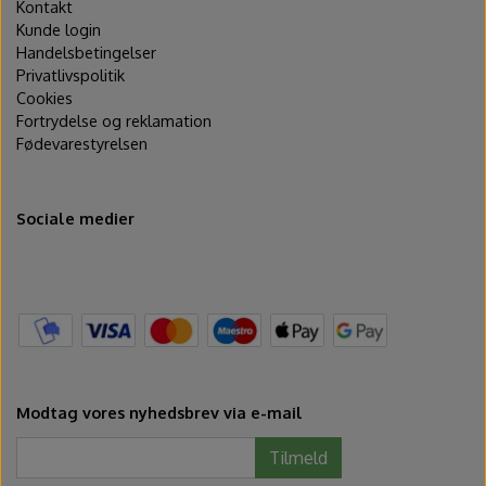
Kontakt
Kunde login
Handelsbetingelser
Privatlivspolitik
Cookies
Fortrydelse og reklamation
Fødevarestyrelsen
Sociale medier
Modtag vores nyhedsbrev via e-mail
Tilmeld