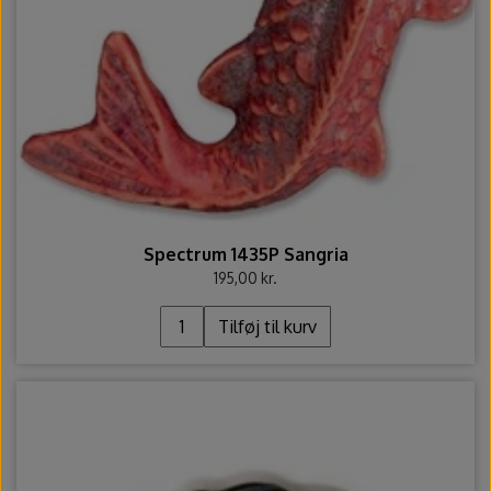
Spectrum 1435P Sangria
195,00 kr.
Tilføj til kurv