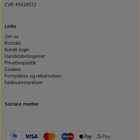
CVR: 45624072
Links
Om os
Kontakt
Kunde login
Handelsbetingelser
Privatlivspolitik
Cookies
Fortrydelse og reklamation
Fødevarestyrelsen
Sociale medier