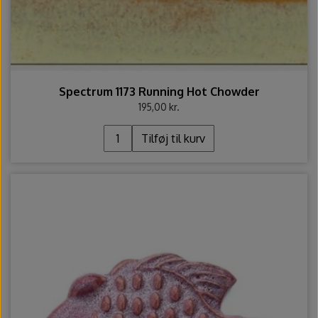
Spectrum 1173 Running Hot Chowder
195,00 kr.
Tilføj til kurv