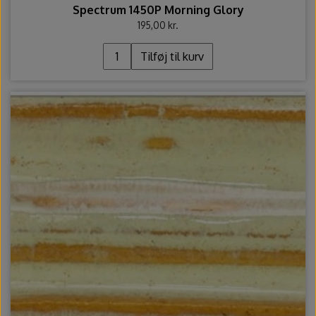
Spectrum 1450P Morning Glory
195,00 kr.
Tilføj til kurv