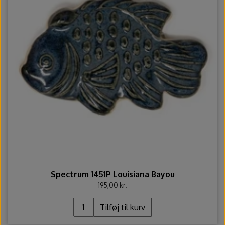
Spectrum 1451P Louisiana Bayou
195,00 kr.
Tilføj til kurv