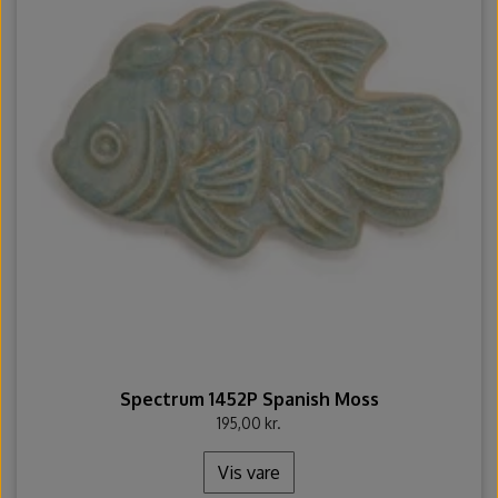
Spectrum 1452P Spanish Moss
195,00 kr.
Vis vare