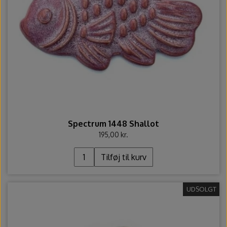
Spectrum 1448 Shallot
195,00 kr.
Tilføj til kurv
UDSOLGT