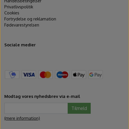
Handelsbetingelser
Privatlivspolitik
Cookies
Fortrydelse og reklamation
Fødevarestyrelsen
Sociale medier
Modtag vores nyhedsbrev via e-mail
Tilmeld
(mere information)