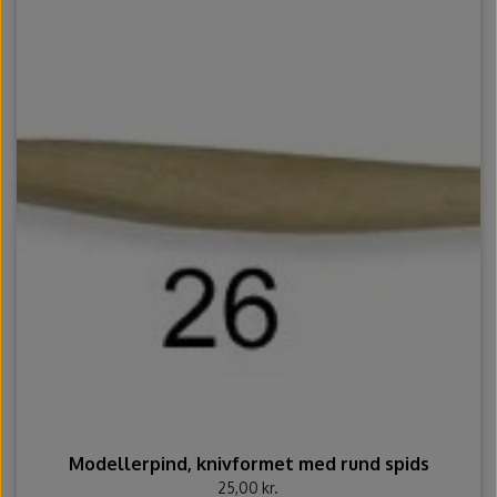
Modellerpind, knivformet med rund spids
25,00 kr.