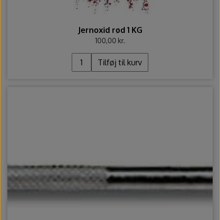
Jernoxid rød 1 KG
100,00 kr.
Tilføj til kurv