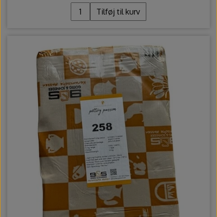
Tilføj til kurv