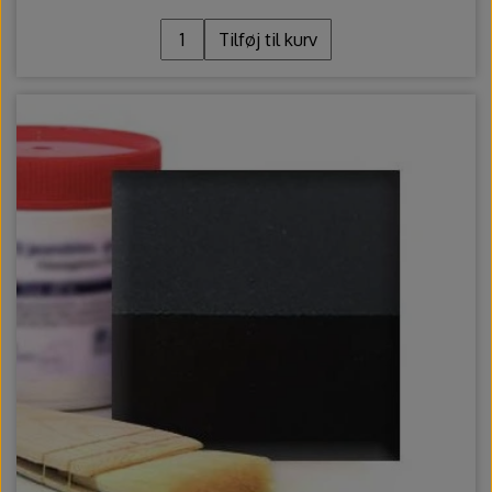
Tilføj til kurv