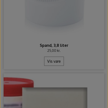
Spand, 3,8 liter
25,00 kr.
Vis vare