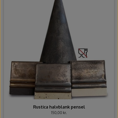
Rustica halvblank pensel
150,00 kr.