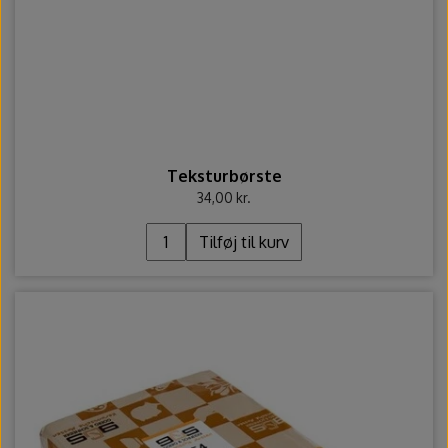
Teksturbørste
34,00 kr.
Tilføj til kurv