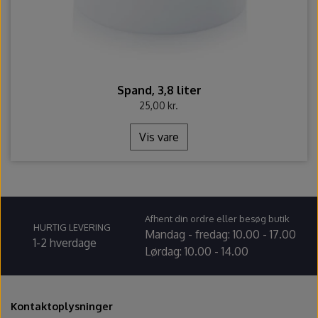
Spand, 3,8 liter
25,00 kr.
Vis vare
Afhent din ordre eller besøg butik
HURTIG LEVERING
Mandag - fredag: 10.00 - 17.00
1-2 hverdage
Lørdag: 10.00 - 14.00
Kontaktoplysninger