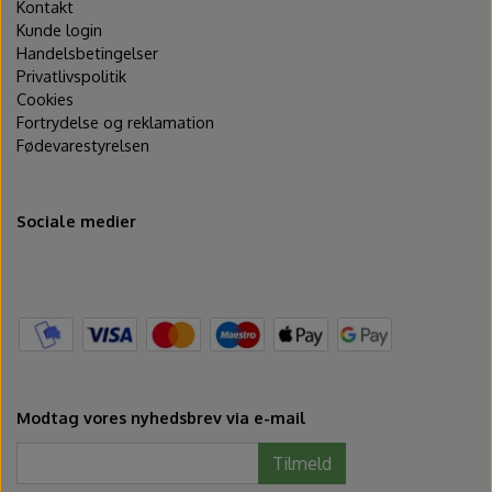
Kontakt
Kunde login
Handelsbetingelser
Privatlivspolitik
Cookies
Fortrydelse og reklamation
Fødevarestyrelsen
Sociale medier
Modtag vores nyhedsbrev via e-mail
Tilmeld