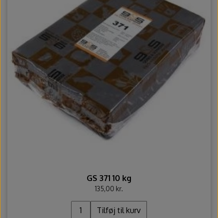
GS 371 10 kg
135,00 kr.
Tilføj til kurv