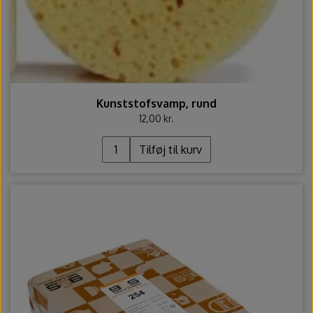
Kunststofsvamp, rund
12,00 kr.
Tilføj til kurv