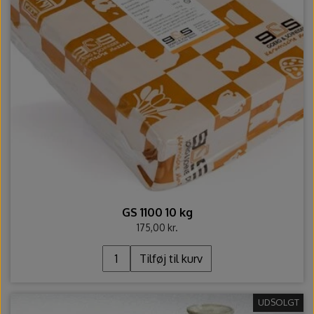
GS 1100 10 kg
175,00 kr.
Tilføj til kurv
UDSOLGT