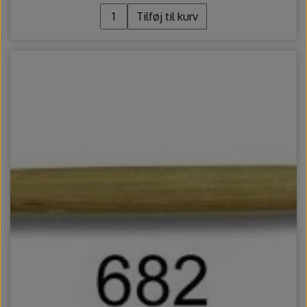
Tilføj til kurv