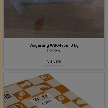
Vingerling WB04256 10 kg
140,00 kr.
Vis vare