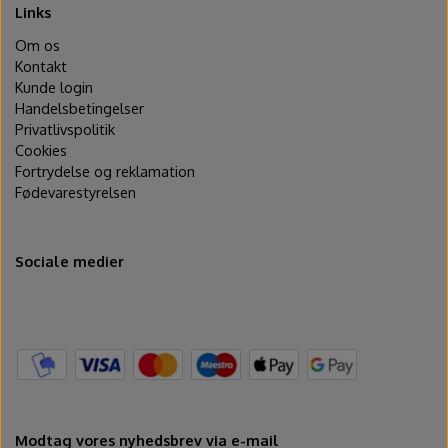
Links
Om os
Kontakt
Kunde login
Handelsbetingelser
Privatlivspolitik
Cookies
Fortrydelse og reklamation
Fødevarestyrelsen
Sociale medier
Modtag vores nyhedsbrev via e-mail