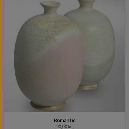
Romantic
110,00 kr.