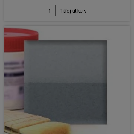
Tilføj til kurv