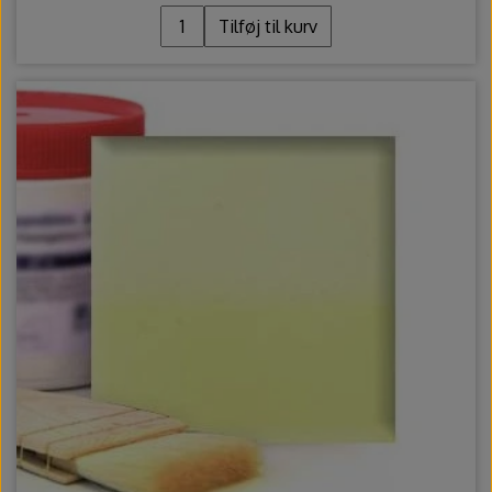
Tilføj til kurv