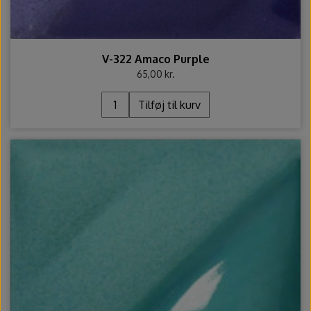
V-322 Amaco Purple
65,00 kr.
Tilføj til kurv