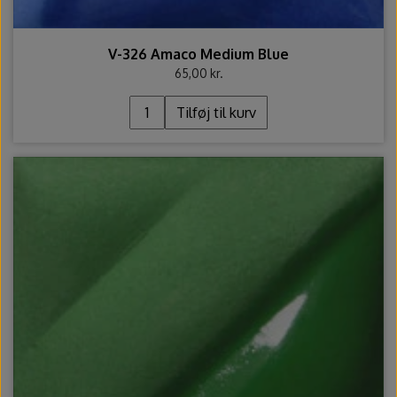
V-326 Amaco Medium Blue
65,00 kr.
Tilføj til kurv