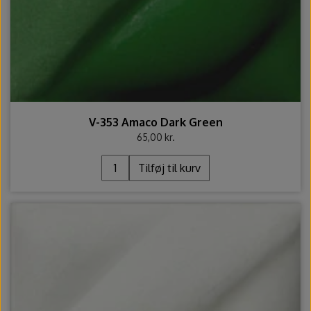
V-353 Amaco Dark Green
65,00 kr.
Tilføj til kurv