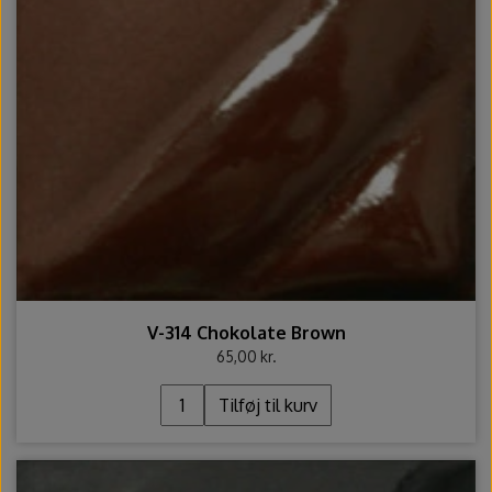
V-314 Chokolate Brown
65,00 kr.
Tilføj til kurv