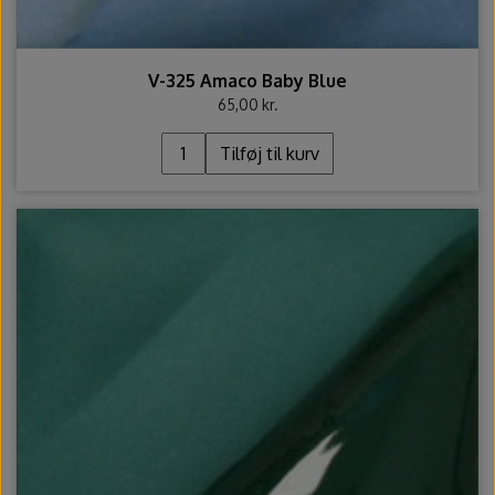
V-325 Amaco Baby Blue
65,00 kr.
Tilføj til kurv