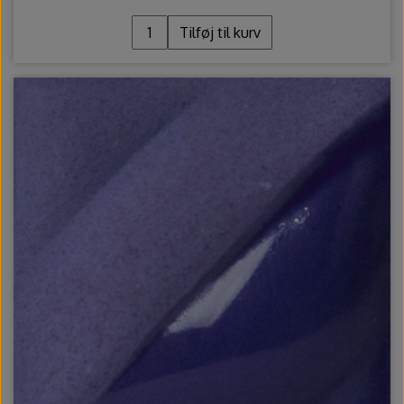
Tilføj til kurv