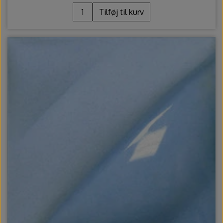
Tilføj til kurv