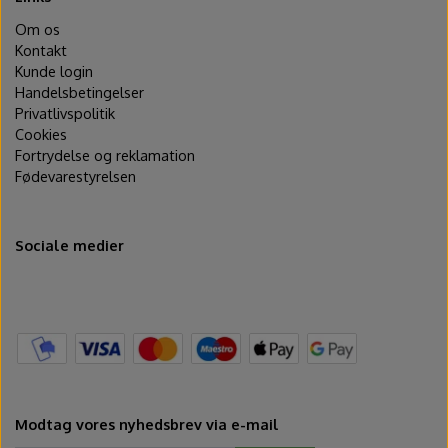
Om os
Kontakt
Kunde login
Handelsbetingelser
Privatlivspolitik
Cookies
Fortrydelse og reklamation
Fødevarestyrelsen
Sociale medier
Modtag vores nyhedsbrev via e-mail