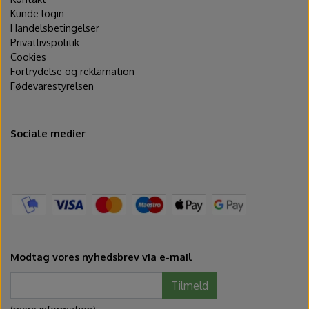
Kunde login
Handelsbetingelser
Privatlivspolitik
Cookies
Fortrydelse og reklamation
Fødevarestyrelsen
Sociale medier
Modtag vores nyhedsbrev via e-mail
Tilmeld
(mere information)