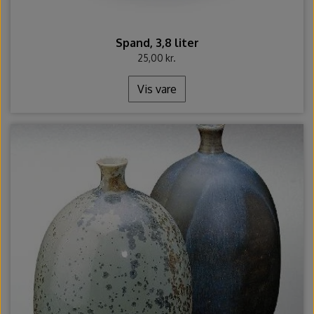
Spand, 3,8 liter
25,00 kr.
Vis vare