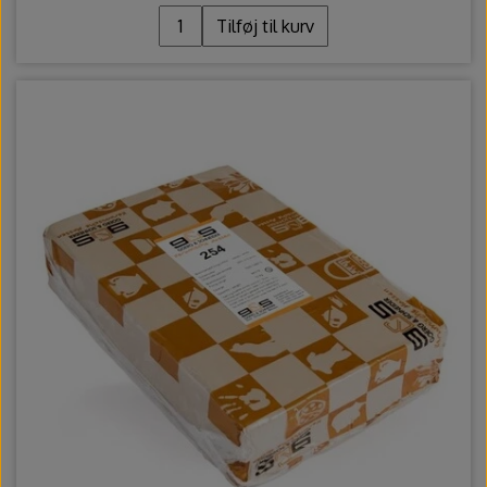
Tilføj til kurv