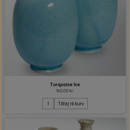
Turquoise Ice
160,00 kr.
Tilføj til kurv