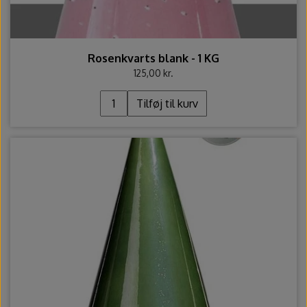
Rosenkvarts blank - 1 KG
125,00 kr.
Tilføj til kurv