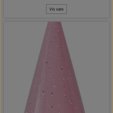
Vis vare