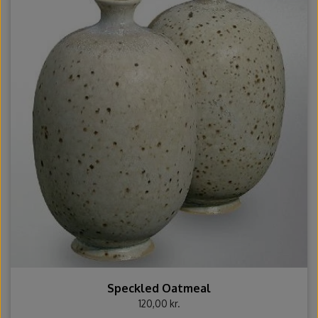
Speckled Oatmeal
120,00 kr.