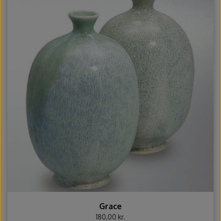
Grace
180,00 kr.