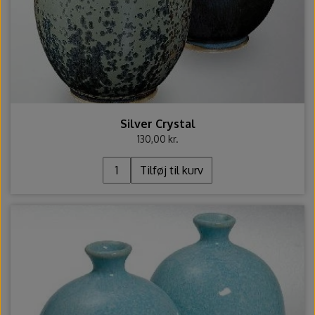
Silver Crystal
130,00 kr.
Tilføj til kurv