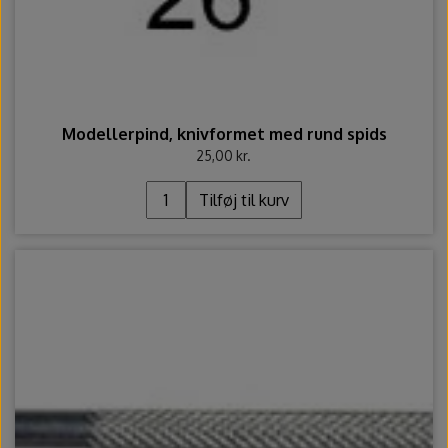
Modellerpind, knivformet med rund spids
25,00 kr.
Tilføj til kurv