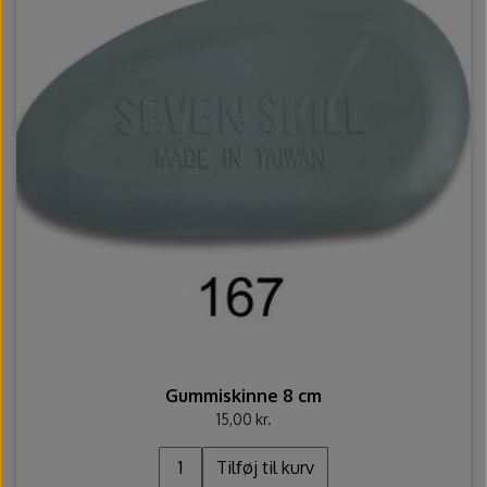
Gummiskinne 8 cm
15,00 kr.
Tilføj til kurv