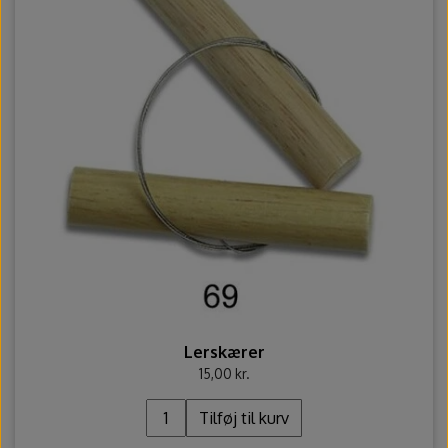
Lerskærer
15,00 kr.
Tilføj til kurv