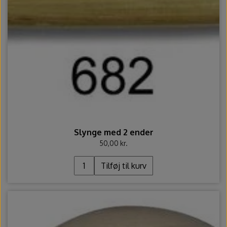
Slynge med 2 ender
50,00 kr.
Tilføj til kurv