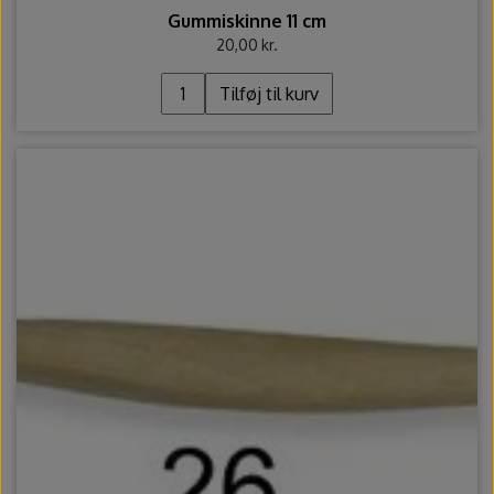
Gummiskinne 11 cm
20,00 kr.
Tilføj til kurv