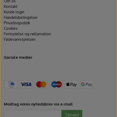
Om os
Kontakt
Kunde login
Handelsbetingelser
Privatlivspolitik
Cookies
Fortrydelse og reklamation
Fødevarestyrelsen
Sociale medier
Modtag vores nyhedsbrev via e-mail
Tilmeld