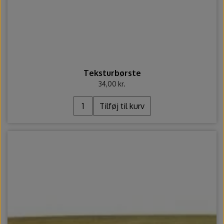
Teksturbørste
34,00 kr.
Tilføj til kurv