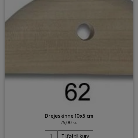
Drejeskinne 10x5 cm
25,00 kr.
Tilføj til kurv