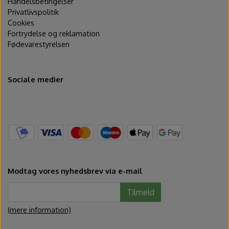
Handelsbetingelser
Privatlivspolitik
Cookies
Fortrydelse og reklamation
Fødevarestyrelsen
Sociale medier
Modtag vores nyhedsbrev via e-mail
Tilmeld
(mere information)