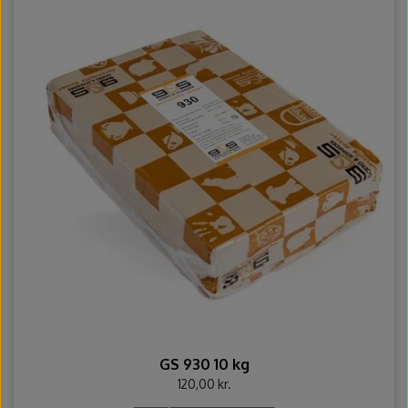
GS 930 10 kg
120,00 kr.