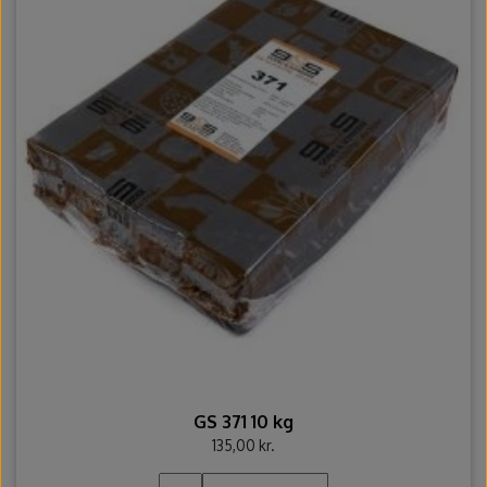
GS 371 10 kg
135,00 kr.