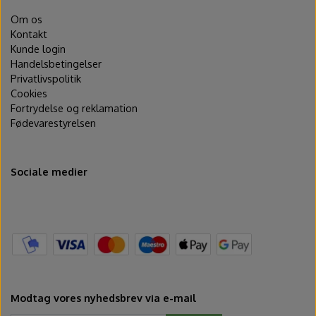
Om os
Kontakt
Kunde login
Handelsbetingelser
Privatlivspolitik
Cookies
Fortrydelse og reklamation
Fødevarestyrelsen
Sociale medier
Modtag vores nyhedsbrev via e-mail