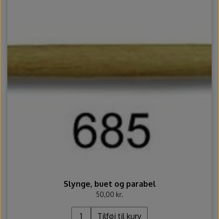
Slynge, buet og parabel
50,00 kr.
Tilføj til kurv