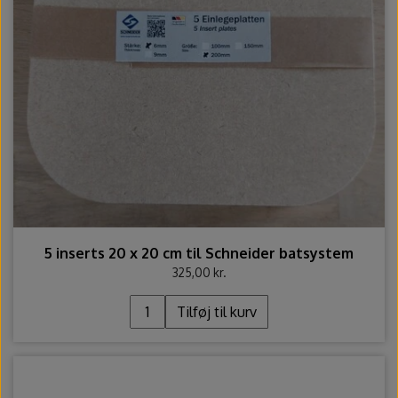
5 inserts 20 x 20 cm til Schneider batsystem
325,00 kr.
Tilføj til kurv