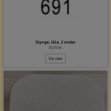
Slynge, lille, 2 ender
50,00 kr.
Vis vare