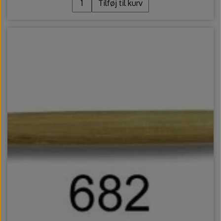
Tilføj til kurv