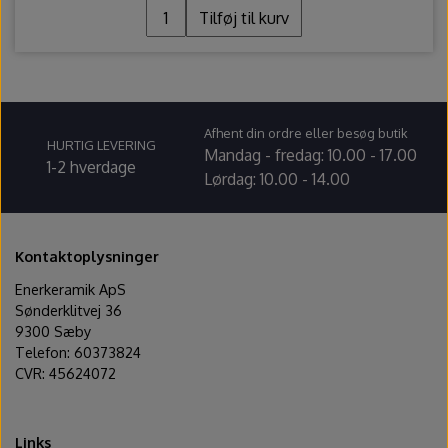
Tilføj til kurv
Afhent din ordre eller besøg butik
HURTIG LEVERING
Mandag - fredag: 10.00 - 17.00
1-2 hverdage
Lørdag: 10.00 - 14.00
Kontaktoplysninger
Enerkeramik ApS
Sønderklitvej 36
9300 Sæby
Telefon: 60373824
CVR: 45624072
Links