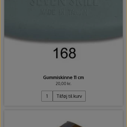
Gummiskinne 11 cm
20,00 kr.
Tilføj til kurv